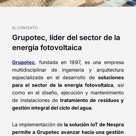
EL CONTEXTO
Grupotec, líder del sector de la
energía fotovoltaica​
Grupotec
, fundada en 1997, es una empresa
multidisciplinar de ingeniería y arquitectura
especializada en el desarrollo de
soluciones
para el sector de la energía fotovoltaica
, así
como en el diseño, ejecución y mantenimiento
de instalaciones de
tratamiento de residuos y
gestión integral del ciclo del agua
.
La implementación de
la solución IoT de Nespra
permite a Grupotec avanzar hacia una gestión