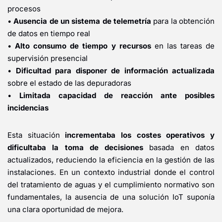
procesos
•
Ausencia de un sistema de telemetría
para la obtención
de datos en tiempo real
•
Alto consumo de tiempo y recursos
en las tareas de
supervisión presencial
•
Dificultad para disponer de información actualizada
sobre el estado de las depuradoras
•
Limitada capacidad de reacción ante posibles
incidencias
Esta situación
incrementaba los costes operativos y
dificultaba la toma de decisiones
basada en datos
actualizados, reduciendo la eficiencia en la gestión de las
instalaciones. En un contexto industrial donde el control
del tratamiento de aguas y el cumplimiento normativo son
fundamentales, la ausencia de una solución IoT suponía
una clara oportunidad de mejora.