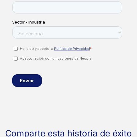
Comparte esta historia de éxito