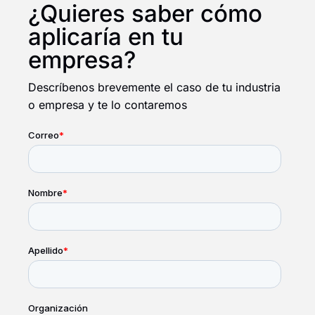
¿Quieres saber cómo
aplicaría en tu
empresa?
Descríbenos brevemente el caso de tu industria
o empresa y te lo contaremos