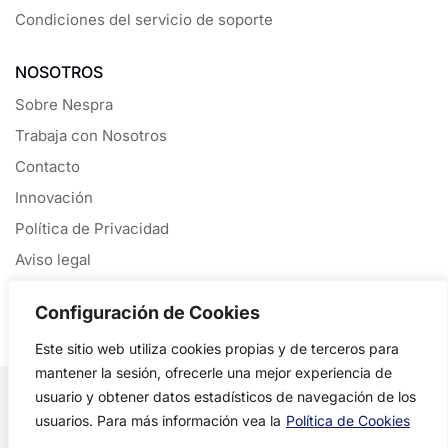
Condiciones del servicio de soporte
NOSOTROS
Sobre Nespra
Trabaja con Nosotros
Contacto
Innovación
Política de Privacidad
Aviso legal
Política de Cookies
Configuración de Cookies
Este sitio web utiliza cookies propias y de terceros para
mantener la sesión, ofrecerle una mejor experiencia de
Copyright © 2026 Nespra S.L. All rights reserved.
usuario y obtener datos estadísticos de navegación de los
usuarios. Para más información vea la
Política de Cookies