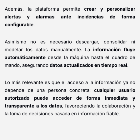
Además, la plataforma permite
crear y personalizar
alertas y alarmas ante incidencias de forma
configurable
.
Asimismo no es necesario descargar, consolidar ni
modelar los datos manualmente. La
información fluye
automáticamente
desde la máquina hasta el cuadro de
mando, asegurando
datos actualizados en tiempo real
.
Lo más relevante es que el acceso a la información ya no
depende de una persona concreta:
cualquier usuario
autorizado puede acceder de forma inmediata y
transparente a los datos
, favoreciendo la colaboración y
la toma de decisiones basada en información fiable.