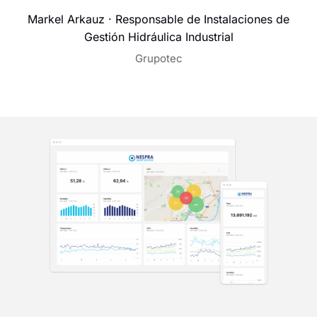
Markel Arkauz · Responsable de Instalaciones de
Gestión Hidráulica Industrial
Grupotec