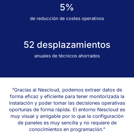
5%​
de reducción de costes operativos
52 desplazamientos​
anuales de técnicos ahorrados
“Gracias al Nescloud, podemos extraer datos de
forma eficaz y eficiente para tener monitorizada la
instalación y poder tomar las decisiones operativas
oportunas de forma rápida. El entorno Nescloud es
muy visual y amigable por lo que la configuración
de paneles es muy sencilla y no requiere de
conocimientos en programación.”