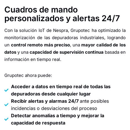
Cuadros de mando
personalizados y alertas 24/7
Con la solución IoT de Nespra, Grupotec ha optimizado la
monitorización de las depuradoras industriales, logrando
un
control remoto más preciso
, una
mayor calidad de los
datos
y una
capacidad de supervisión continua
basada en
información en tiempo real.
Grupotec ahora puede:
Acceder a datos en tiempo real de todas las
depuradoras desde cualquier lugar
Recibir alertas y alarmas 24/7
ante posibles
incidencias o desviaciones del proceso
Detectar anomalías a tiempo y mejorar la
capacidad de respuesta