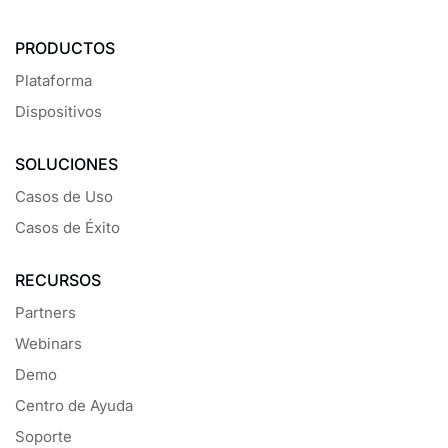
PRODUCTOS
Plataforma
Dispositivos
SOLUCIONES
Casos de Uso
Casos de Éxito
RECURSOS
Partners
Webinars
Demo
Centro de Ayuda
Soporte