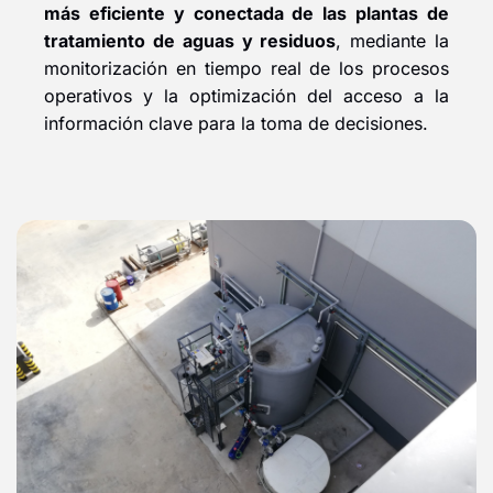
más eficiente y conectada de las plantas de
tratamiento de aguas y residuos
, mediante la
monitorización en tiempo real de los procesos
operativos y la optimización del acceso a la
información clave para la toma de decisiones.