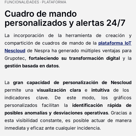
FUNCIONALIDADES · PLATAFORMA
Cuadro de mando
personalizados y alertas 24/7
La incorporación de la herramienta de creación y
compartición de cuadros de mando de la
plataforma IoT
Nescloud
de Nespra ha generado múltiples ventajas para
Grupotec,
fortaleciendo su transformación digital
y la
gestión
basada en datos
.
La
gran capacidad de personalización de Nescloud
permite una
visualización clara
e
intuitiva
de los
indicadores clave.
De este modo, los gráficos
personalizados facilitan la
identificación rápida de
posibles anomalías
y
desviaciones
operativas
. Gracias a
esta visibilidad constante, es posible actuar de manera
inmediata y eficaz ante cualquier incidencia.