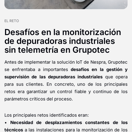
EL RETO
Desafíos en la monitorización
de depuradoras industriales
sin telemetría en Grupotec
Antes de implementar la solución IoT de Nespra, Grupotec
se enfrentaba a importantes
desafíos en la gestión y
supervisión de las depuradoras industriales
que opera
para sus clientes. En concreto, uno de los principales
retos era garantizar un control fiable y continuo de los
parámetros críticos del proceso.
Los principales retos identificados eran:
•
Necesidad de desplazamientos constantes de los
técnicos
a las instalaciones para la monitorización de los