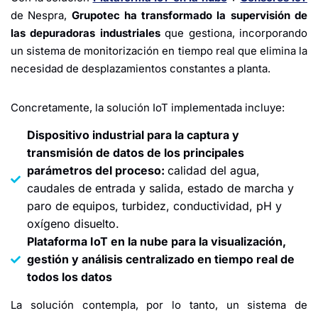
de Nespra,
Grupotec ha transformado la supervisión de
las depuradoras industriales
que gestiona, incorporando
un sistema de monitorización en tiempo real que elimina la
necesidad de desplazamientos constantes a planta.
Concretamente, la solución IoT implementada incluye:
Dispositivo industrial para la captura y
transmisión de datos de los principales
parámetros del proceso:
calidad del agua,
caudales de entrada y salida, estado de marcha y
paro de equipos, turbidez, conductividad, pH y
oxígeno disuelto.
Plataforma IoT en la nube para la visualización,
gestión y análisis centralizado en tiempo real de
todos los datos
La solución contempla, por lo tanto, un sistema de