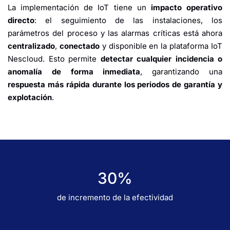
La implementación de IoT tiene un
impacto operativo
directo
: el seguimiento de las instalaciones, los
parámetros del proceso y las alarmas críticas está ahora
centralizado
,
conectado
y disponible en la plataforma IoT
Nescloud. Esto permite
detectar cualquier incidencia o
anomalía de forma inmediata
, garantizando una
respuesta más rápida durante los periodos de garantía y
explotación
.
30%​
de incremento de la efectividad