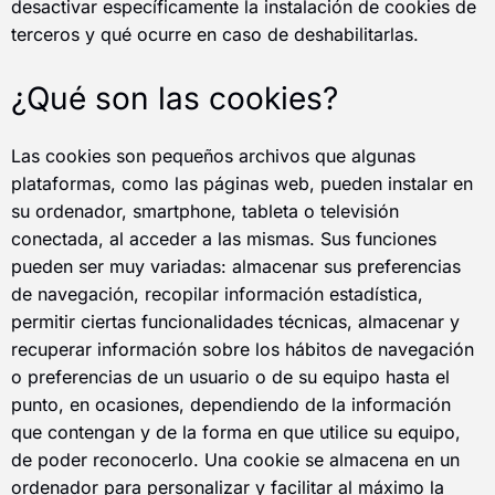
desactivar específicamente la instalación de cookies de
terceros y qué ocurre en caso de deshabilitarlas.
¿Qué son las cookies?
Las cookies son pequeños archivos que algunas
plataformas, como las páginas web, pueden instalar en
su ordenador, smartphone, tableta o televisión
conectada, al acceder a las mismas. Sus funciones
pueden ser muy variadas: almacenar sus preferencias
de navegación, recopilar información estadística,
permitir ciertas funcionalidades técnicas, almacenar y
recuperar información sobre los hábitos de navegación
o preferencias de un usuario o de su equipo hasta el
punto, en ocasiones, dependiendo de la información
que contengan y de la forma en que utilice su equipo,
de poder reconocerlo. Una cookie se almacena en un
ordenador para personalizar y facilitar al máximo la