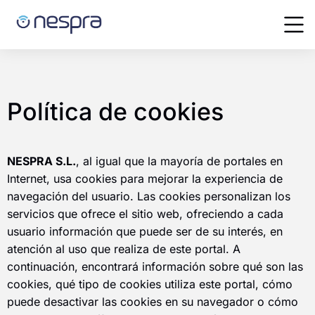
Política de cookies
NESPRA S.L.
, al igual que la mayoría de portales en
Internet, usa cookies para mejorar la experiencia de
navegación del usuario. Las cookies personalizan los
servicios que ofrece el sitio web, ofreciendo a cada
usuario información que puede ser de su interés, en
atención al uso que realiza de este portal. A
continuación, encontrará información sobre qué son las
cookies, qué tipo de cookies utiliza este portal, cómo
puede desactivar las cookies en su navegador o cómo