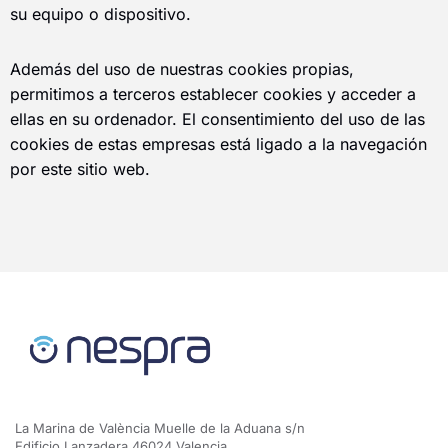
su equipo o dispositivo.
Además del uso de nuestras cookies propias,
permitimos a terceros establecer cookies y acceder a
ellas en su ordenador. El consentimiento del uso de las
cookies de estas empresas está ligado a la navegación
por este sitio web.
La Marina de València Muelle de la Aduana s/n
Edificio Lanzadera 46024 Valencia