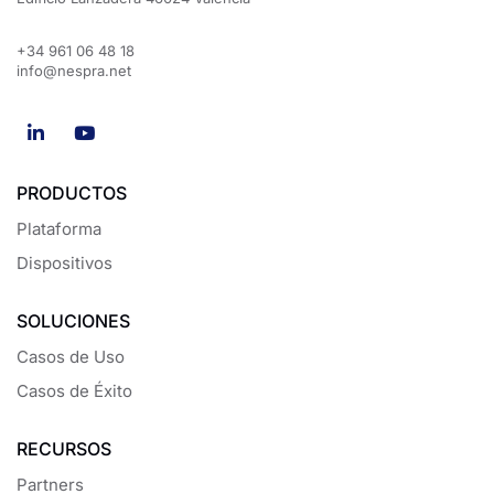
+34 961 06 48 18
info@nespra.net
PRODUCTOS
Plataforma
Dispositivos
SOLUCIONES
Casos de Uso
Casos de Éxito
RECURSOS
Partners