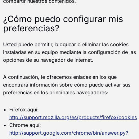
compartir nuestros contenidos.
¿Cómo puedo configurar mis
preferencias?
Usted puede permitir, bloquear o eliminar las cookies
instaladas en su equipo mediante la configuración de las
opciones de su navegador de internet.
A continuación, le ofrecemos enlaces en los que
encontrará información sobre cómo puede activar sus
preferencias en los principales navegadores:
Firefox aquí:
http://support.mozilla.org/es/products/firefox/cookies
Chrome aquí:
http://support.google.com/chrome/bin/answer.py?