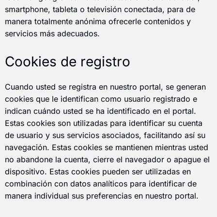
smartphone, tableta o televisión conectada, para de
manera totalmente anónima ofrecerle contenidos y
servicios más adecuados.
Cookies de registro
Cuando usted se registra en nuestro portal, se generan
cookies que le identifican como usuario registrado e
indican cuándo usted se ha identificado en el portal.
Estas cookies son utilizadas para identificar su cuenta
de usuario y sus servicios asociados, facilitando así su
navegación. Estas cookies se mantienen mientras usted
no abandone la cuenta, cierre el navegador o apague el
dispositivo. Estas cookies pueden ser utilizadas en
combinación con datos analíticos para identificar de
manera individual sus preferencias en nuestro portal.