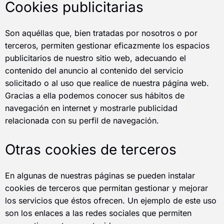
Cookies publicitarias
Son aquéllas que, bien tratadas por nosotros o por
terceros, permiten gestionar eficazmente los espacios
publicitarios de nuestro sitio web, adecuando el
contenido del anuncio al contenido del servicio
solicitado o al uso que realice de nuestra página web.
Gracias a ella podemos conocer sus hábitos de
navegación en internet y mostrarle publicidad
relacionada con su perfil de navegación.
Otras cookies de terceros
En algunas de nuestras páginas se pueden instalar
cookies de terceros que permitan gestionar y mejorar
los servicios que éstos ofrecen. Un ejemplo de este uso
son los enlaces a las redes sociales que permiten