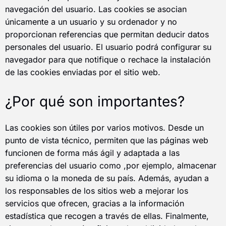
navegación del usuario. Las cookies se asocian
únicamente a un usuario y su ordenador y no
proporcionan referencias que permitan deducir datos
personales del usuario. El usuario podrá configurar su
navegador para que notifique o rechace la instalación
de las cookies enviadas por el sitio web.
¿Por qué son importantes?
Las cookies son útiles por varios motivos. Desde un
punto de vista técnico, permiten que las páginas web
funcionen de forma más ágil y adaptada a las
preferencias del usuario como ,por ejemplo, almacenar
su idioma o la moneda de su país. Además, ayudan a
los responsables de los sitios web a mejorar los
servicios que ofrecen, gracias a la información
estadística que recogen a través de ellas. Finalmente,