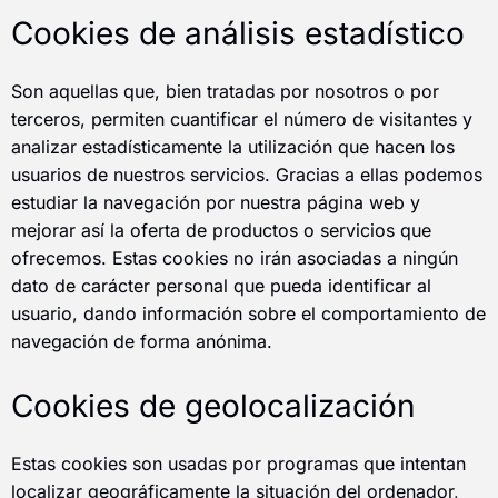
Cookies de análisis estadístico
Son aquellas que, bien tratadas por nosotros o por
terceros, permiten cuantificar el número de visitantes y
analizar estadísticamente la utilización que hacen los
usuarios de nuestros servicios. Gracias a ellas podemos
estudiar la navegación por nuestra página web y
mejorar así la oferta de productos o servicios que
ofrecemos. Estas cookies no irán asociadas a ningún
dato de carácter personal que pueda identificar al
usuario, dando información sobre el comportamiento de
navegación de forma anónima.
Cookies de geolocalización
Estas cookies son usadas por programas que intentan
localizar geográficamente la situación del ordenador,