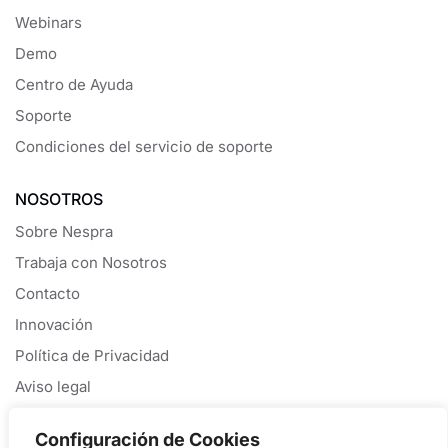
Webinars
Demo
Centro de Ayuda
Soporte
Condiciones del servicio de soporte
NOSOTROS
Sobre Nespra
Trabaja con Nosotros
Contacto
Innovación
Política de Privacidad
Aviso legal
Política de Cookies
Configuración de Cookies