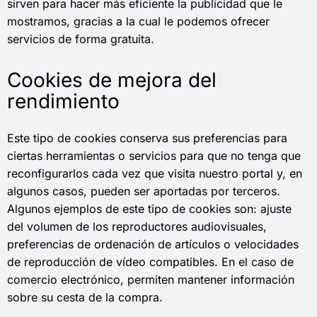
sirven para hacer más eficiente la publicidad que le
mostramos, gracias a la cual le podemos ofrecer
servicios de forma gratuita.
Cookies de mejora del
rendimiento
Este tipo de cookies conserva sus preferencias para
ciertas herramientas o servicios para que no tenga que
reconfigurarlos cada vez que visita nuestro portal y, en
algunos casos, pueden ser aportadas por terceros.
Algunos ejemplos de este tipo de cookies son: ajuste
del volumen de los reproductores audiovisuales,
preferencias de ordenación de artículos o velocidades
de reproducción de vídeo compatibles. En el caso de
comercio electrónico, permiten mantener información
sobre su cesta de la compra.