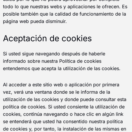
todo lo que nuestras webs y aplicaciones le ofrecen. Es
posible también que la calidad de funcionamiento de la
página web pueda disminuir.
Aceptación de cookies
Si usted sigue navegando después de haberle
informado sobre nuestra Política de cookies
entendemos que acepta la utilización de las cookies.
Al acceder a este sitio web o aplicación por primera
vez, verá una ventana donde se le informa de la
utilización de las cookies y donde puede consultar esta
política de cookies. Si usted consiente la utilización de
cookies, continúa navegando o hace clic en algún link
se entenderá que usted ha consentido nuestra política
de cookies y, por tanto, la instalación de las mismas en