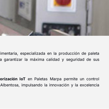
imentaria, especializada en la producción de paleta
a garantizar la máxima calidad y seguridad de sus
orización IoT
en Paletas Marpa permite un control
 Albentosa, impulsando la innovación y la excelencia