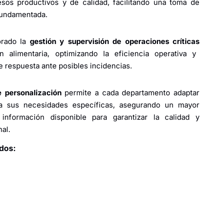
esos productivos y de calidad, facilitando una toma de
fundamentada.
orado la
gestión y supervisión de operaciones críticas
 alimentaria, optimizando la eficiencia operativa y
 respuesta ante posibles incidencias.
 personalización
permite a cada departamento adaptar
 sus necesidades específicas, asegurando un mayor
información disponible para garantizar la calidad y
al.
dos: