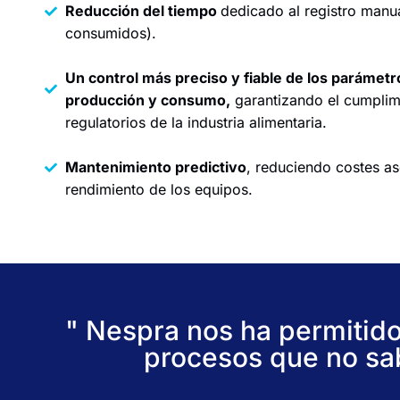
Reducción del tiempo
dedicado al registro manua
consumidos).
Un control más preciso y fiable de los parámetr
producción y consumo,
garantizando el cumplimi
regulatorios de la industria alimentaria.
Mantenimiento predictivo
, reduciendo costes as
rendimiento de los equipos.
" Nespra nos ha permitido
procesos que no sa