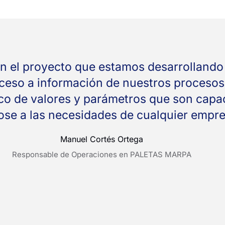
n el proyecto que estamos desarrollando
cceso a información de nuestros proceso
ico de valores y parámetros que son capa
se a las necesidades de cualquier empres
Manuel Cortés Ortega
Responsable de Operaciones en PALETAS MARPA