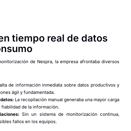
en tiempo real de datos
consumo
onitorización de Nespra, la empresa afrontaba diversos
alta de información inmediata sobre datos productivos y
iones ágil y fundamentada.
 datos:
La recopilación manual generaba una mayor carga
 fiabilidad de la información.
iaciones:
Sin un sistema de monitorización continua,
ibles fallos en los equipos.