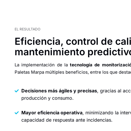
EL RESULTADO
Eficiencia, control de cal
mantenimiento predictiv
La implementación de la
tecnología de monitorizaci
Paletas Marpa múltiples beneficios, entre los que desta
Decisiones más ágiles y precisas
, gracias al ac
producción y consumo.
Mayor eficiencia operativa
, minimizando la inte
capacidad de respuesta ante incidencias.