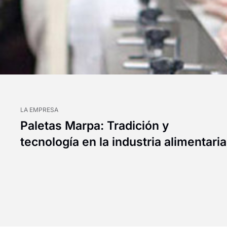
LA EMPRESA
Paletas Marpa: Tradición y
tecnología en la industria alimentaria