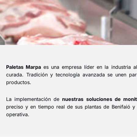
Paletas Marpa
es una empresa líder en la industria al
curada. Tradición y tecnología avanzada se unen par
productos.
La implementación de
nuestras soluciones de monit
preciso y en tiempo real de sus plantas de Benifaió y
operativa.