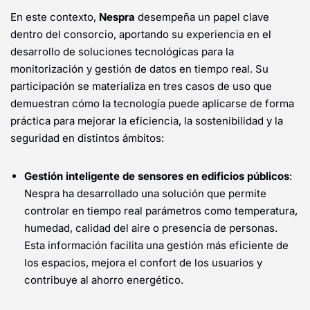
En este contexto,
Nespra
desempeña un papel clave
dentro del consorcio, aportando su experiencia en el
desarrollo de soluciones tecnológicas para la
monitorización y gestión de datos en tiempo real. Su
participación se materializa en tres casos de uso que
demuestran cómo la tecnología puede aplicarse de forma
práctica para mejorar la eficiencia, la sostenibilidad y la
seguridad en distintos ámbitos:
Gestión inteligente de sensores en edificios públicos
:
Nespra ha desarrollado una solución que permite
controlar en tiempo real parámetros como temperatura,
humedad, calidad del aire o presencia de personas.
Esta información facilita una gestión más eficiente de
los espacios, mejora el confort de los usuarios y
contribuye al ahorro energético.