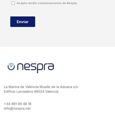
La Marina de València Muelle de la Aduana s/n
Edificio Lanzadera 46024 Valencia
+34 961 06 48 18
info@nespra.net