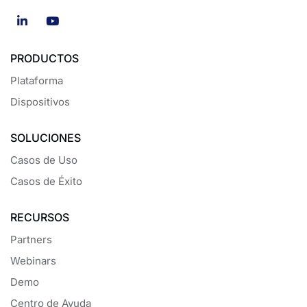
PRODUCTOS
Plataforma
Dispositivos
SOLUCIONES
Casos de Uso
Casos de Éxito
RECURSOS
Partners
Webinars
Demo
Centro de Ayuda