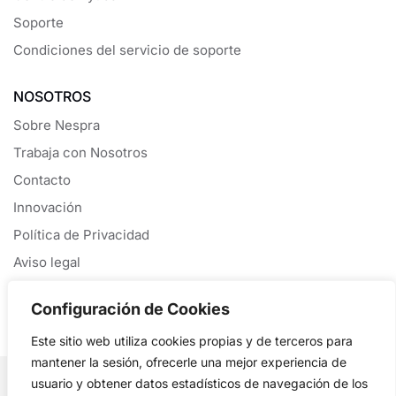
Soporte
Condiciones del servicio de soporte
NOSOTROS
Sobre Nespra
Trabaja con Nosotros
Contacto
Innovación
Política de Privacidad
Aviso legal
Política de Cookies
Configuración de Cookies
Este sitio web utiliza cookies propias y de terceros para
mantener la sesión, ofrecerle una mejor experiencia de
Copyright © 2026 Nespra S.L. All rights reserved.
usuario y obtener datos estadísticos de navegación de los