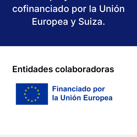
cofinanciado por la Unión
Europea y Suiza.
Entidades colaboradoras