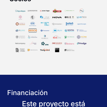
Financiación
Este proyecto está