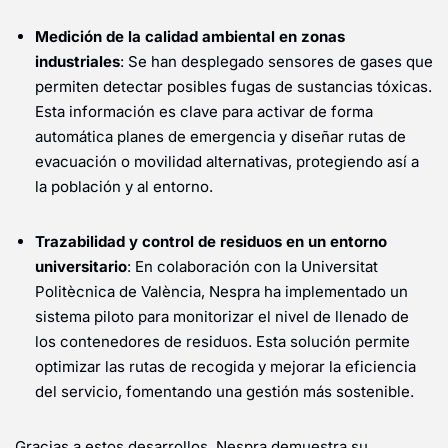
Medición de la calidad ambiental en zonas
industriales
: Se han desplegado sensores de gases que
permiten detectar posibles fugas de sustancias tóxicas.
Esta información es clave para activar de forma
automática planes de emergencia y diseñar rutas de
evacuación o movilidad alternativas, protegiendo así a
la población y al entorno.
Trazabilidad y control de residuos en un entorno
universitario
: En colaboración con la Universitat
Politècnica de València, Nespra ha implementado un
sistema piloto para monitorizar el nivel de llenado de
los contenedores de residuos. Esta solución permite
optimizar las rutas de recogida y mejorar la eficiencia
del servicio, fomentando una gestión más sostenible.
Gracias a estos desarrollos, Nespra demuestra su