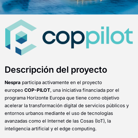
Descripción del proyecto
Nespra
participa activamente en el proyecto
europeo
COP-PILOT
, una iniciativa financiada por el
programa Horizonte Europa que tiene como objetivo
acelerar la transformación digital de servicios públicos y
entornos urbanos mediante el uso de tecnologías
avanzadas como el Internet de las Cosas (IoT), la
inteligencia artificial y el edge computing.