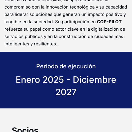
compromiso con la innovación tecnológica y su capacidad
para liderar soluciones que generan un impacto positivo y
tangible en la sociedad. Su participación en
COP-PILOT
refuerza su papel como actor clave en la digitalización de
servicios públicos y en la construcción de ciudades más
inteligentes y resilientes.
Periodo de ejecución
Enero 2025 - Diciembre
2027
Socios