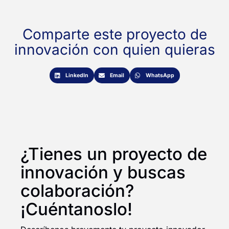
Comparte este proyecto de
innovación con quien quieras
LinkedIn
Email
WhatsApp
¿Tienes un proyecto de
innovación y buscas
colaboración?
¡Cuéntanoslo!