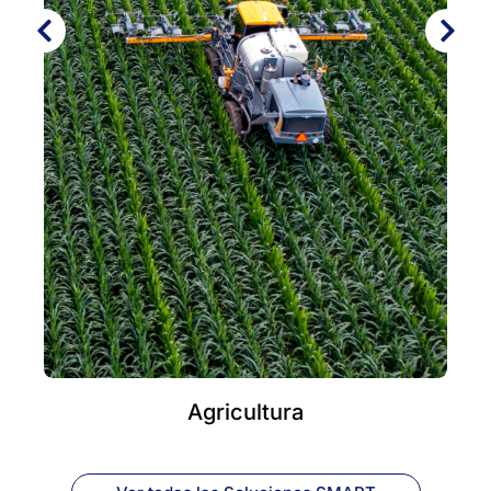
Agricultura