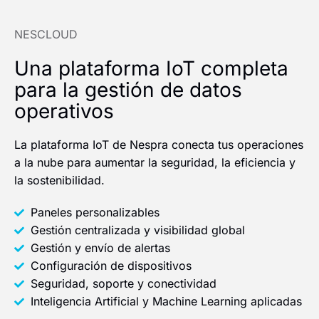
NESCLOUD
Una plataforma IoT completa
para la gestión de datos
operativos​
La plataforma IoT de Nespra conecta tus operaciones
a la nube para aumentar la seguridad, la eficiencia y
la sostenibilidad.​
Paneles personalizables
Gestión centralizada y visibilidad global
Gestión y envío de alertas
Configuración de dispositivos
Seguridad, soporte y conectividad
Inteligencia Artificial y Machine Learning aplicadas