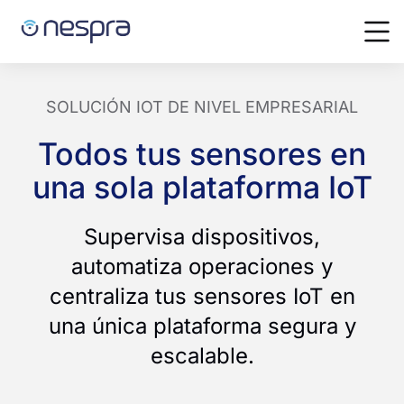
SOLUCIÓN IOT DE NIVEL EMPRESARIAL
Todos tus sensores en
una sola plataforma IoT
Supervisa dispositivos,
automatiza operaciones y
centraliza tus sensores IoT en
una única plataforma segura y
escalable.