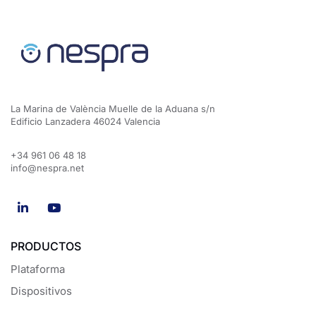
La Marina de València Muelle de la Aduana s/n
Edificio Lanzadera 46024 Valencia
+34 961 06 48 18
info@nespra.net
PRODUCTOS
Plataforma
Dispositivos