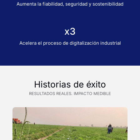
Aumenta la fiabilidad, seguridad y sostenibilidad
x3
Acelera el proceso de digitalización industrial
Historias de éxito
RESULTADOS REALES. IMPACTO MEDIBLE