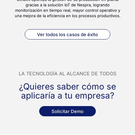
gracias a la solución IoT de Nespra, logrando
monitorización en tiempo real, mayor control operativo y
una mejora de la eficiencia en los procesos productivos.
Ver todos los casos de éxito
LA TECNOLOGÍA AL ALCANCE DE TODOS
¿Quieres saber cómo se
aplicaría a tu empresa?
Solicitar Demo