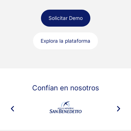
Solicitar Demo
Explora la plataforma
Confían en nosotros