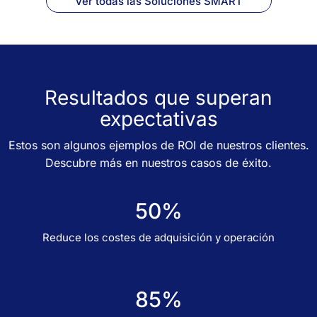
Ver todas las Soluciones SMART
Resultados que superan
expectativas
Estos son algunos ejemplos de ROI de nuestros clientes.
Descubre más en nuestros casos de éxito.
50%
Reduce los costes de adquisición y operación
85%