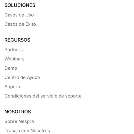
SOLUCIONES
Casos de Uso
Casos de Éxito
RECURSOS
Partners
Webinars
Demo
Centro de Ayuda
Soporte
Condiciones del servicio de soporte
NOSOTROS
Sobre Nespra
Trabaja con Nosotros