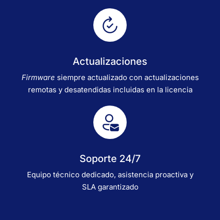
Actualizaciones
Firmware
siempre actualizado con actualizaciones
remotas y desatendidas incluidas en la licencia
Soporte 24/7
Equipo técnico dedicado, asistencia proactiva y
SLA garantizado