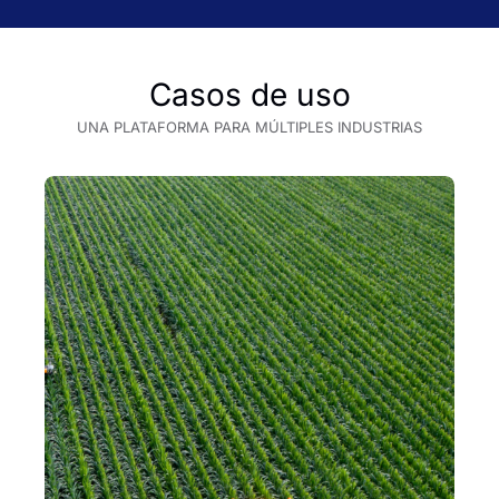
Casos de uso
UNA PLATAFORMA PARA MÚLTIPLES INDUSTRIAS