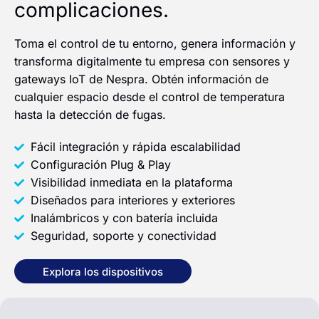
complicaciones.
Toma el control de tu entorno, genera información y
transforma digitalmente tu empresa con sensores y
gateways IoT de Nespra. Obtén información de
cualquier espacio desde el control de temperatura
hasta la detección de fugas.​
Fácil integración y rápida escalabilidad
Configuración Plug & Play
Visibilidad inmediata en la plataforma
Diseñados para interiores y exteriores
Inalámbricos y con batería incluida
Seguridad, soporte y conectividad
Explora los dispositivos