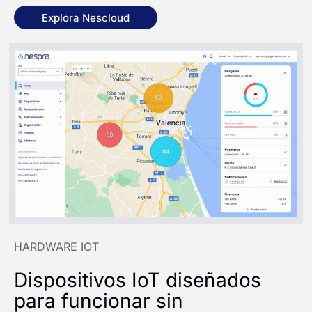
Explora Nescloud
HARDWARE IOT
Dispositivos IoT diseñados
para funcionar sin